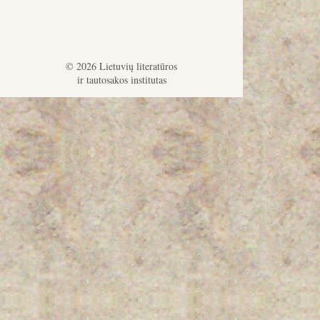
© 2026 Lietuvių literatūros
ir tautosakos institutas