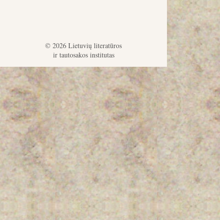
© 2026 Lietuvių literatūros
ir tautosakos institutas