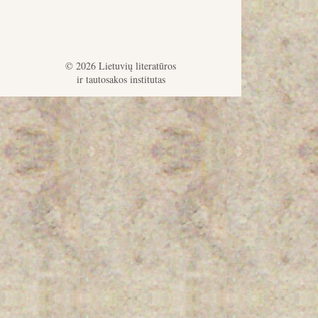
© 2026 Lietuvių literatūros
ir tautosakos institutas