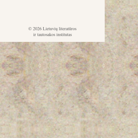
© 2026 Lietuvių literatūros
ir tautosakos institutas