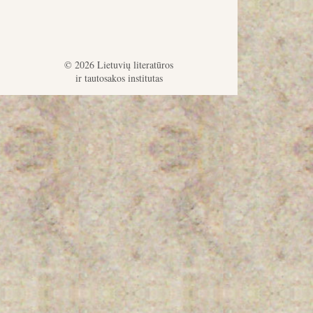
© 2026 Lietuvių literatūros
ir tautosakos institutas