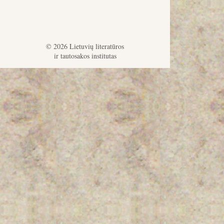
© 2026 Lietuvių literatūros
ir tautosakos institutas