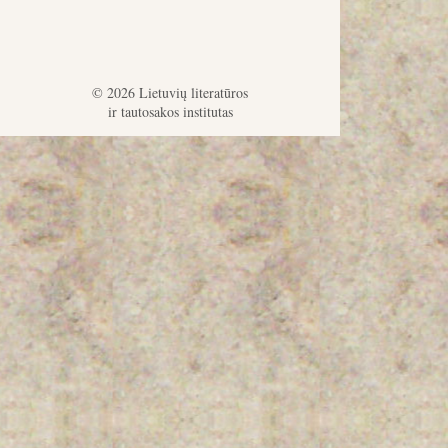
© 2026 Lietuvių literatūros
ir tautosakos institutas